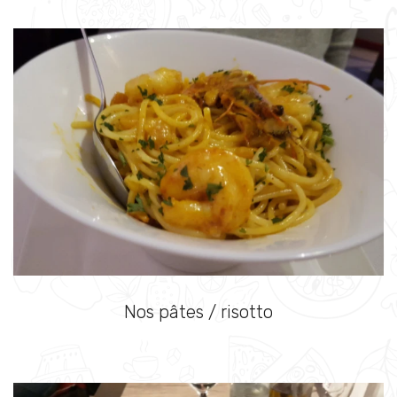
Nos pâtes / risotto