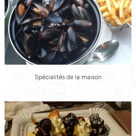
Spécialités de la maison