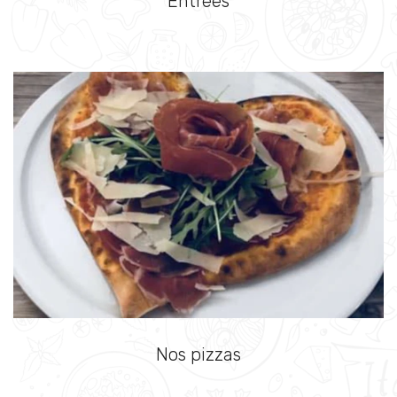
Entrées
Nos pizzas