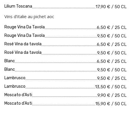
Lilium Toscana
17,90 € / 50 CL
Vins d’italie au pichet aoc
Rouge Vina Da Tavola
6,50 € / 25 CL
Rouge Vina Da Tavola
9,50 € / 50 CL
Rosé Vina da tavola
6,50 € / 25 CL
Rosé Vina da tavola
9,50 € / 50 CL
Blanc
6,50 € / 25 CL
Blanc
9,50 € / 50 CL
Lambrusco
9,50 € / 25 CL
Lambrusco
13,50 € / 50 CL
Moscato d’Asti
9,90 € / 25 CL
Moscato d’Asti
15,90 € / 50 CL