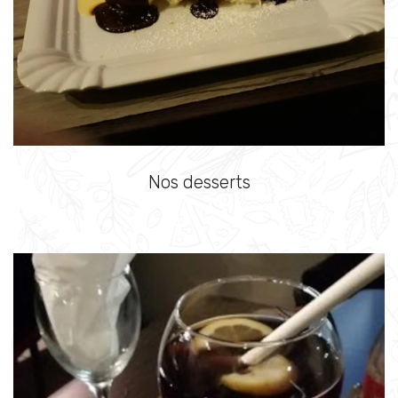
Nos desserts