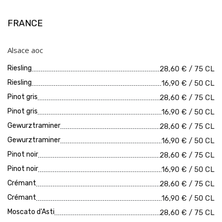
FRANCE
Alsace aoc
Riesling
28,60 € / 75 CL
Riesling
16,90 € / 50 CL
Pinot gris
28,60 € / 75 CL
Pinot gris
16,90 € / 50 CL
Gewurztraminer
28,60 € / 75 CL
Gewurztraminer
16,90 € / 50 CL
Pinot noir
28,60 € / 75 CL
Pinot noir
16,90 € / 50 CL
Crémant
28,60 € / 75 CL
Crémant
16,90 € / 50 CL
Moscato d'Asti
28,60 € / 75 CL