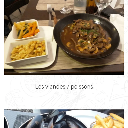
Les viandes / poissons