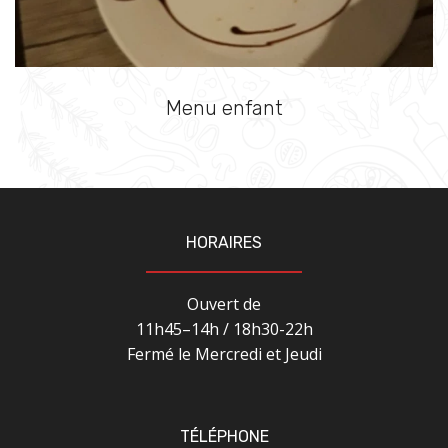
Menu enfant
HORAIRES
Ouvert de
11h45–14h / 18h30-22h
Fermé le Mercredi et Jeudi
TÉLÉPHONE