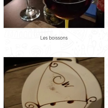
Les boissons