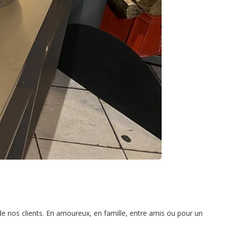
 de nos clients. En amoureux, en famille, entre amis ou pour un