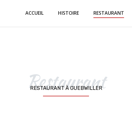
ACCUEIL
HISTOIRE
RESTAURANT
Restaurant
RESTAURANT À GUEBWILLER