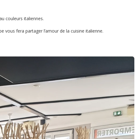
au couleurs italiennes.
vous fera partager l’amour de la cuisine italienne.