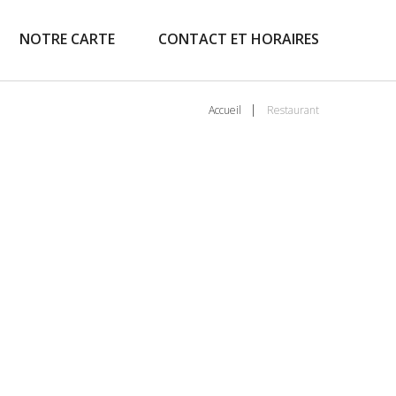
NOTRE CARTE
CONTACT ET HORAIRES
Accueil
Restaurant