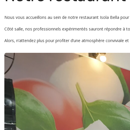
Nous vous accueillons au sein de notre restaurant Isola Bella pour 
Côté salle, nos professionnels expérimentés sauront répondre à to
Alors, n’attendez plus pour profiter d’une atmosphère conviviale e