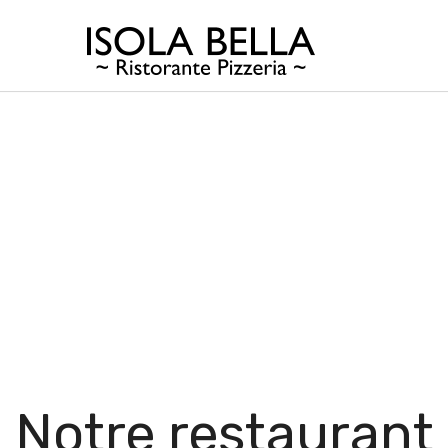
Notre restaurant