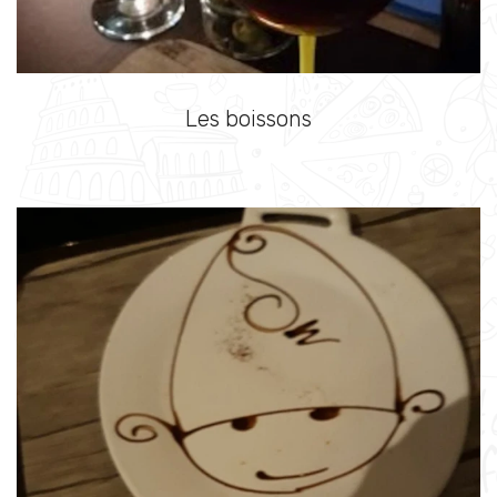
Les boissons