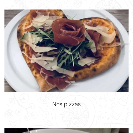
Nos pizzas