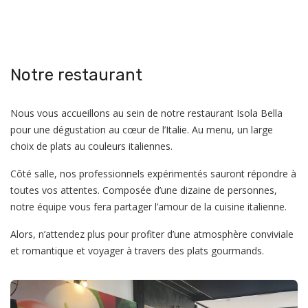
Notre restaurant
Nous vous accueillons au sein de notre restaurant Isola Bella
pour une dégustation au cœur de l’Italie. Au menu, un large
choix de plats au couleurs italiennes.
Côté salle, nos professionnels expérimentés sauront répondre à
toutes vos attentes. Composée d’une dizaine de personnes,
notre équipe vous fera partager l’amour de la cuisine italienne.
Alors, n’attendez plus pour profiter d’une atmosphère conviviale
et romantique et voyager à travers des plats gourmands.