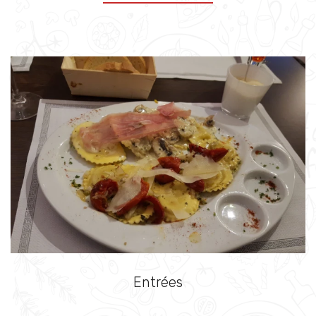
Entrées