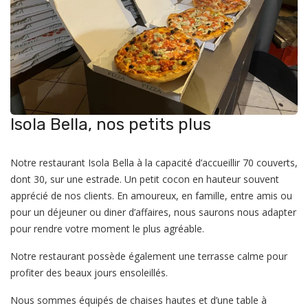
Isola Bella, nos petits plus
Notre restaurant Isola Bella à la capacité d’accueillir 70 couverts,
dont 30, sur une estrade. Un petit cocon en hauteur souvent
apprécié de nos clients. En amoureux, en famille, entre amis ou
pour un déjeuner ou diner d’affaires, nous saurons nous adapter
pour rendre votre moment le plus agréable.
Notre restaurant possède également une terrasse calme pour
profiter des beaux jours ensoleillés.
Nous sommes équipés de chaises hautes et d’une table à