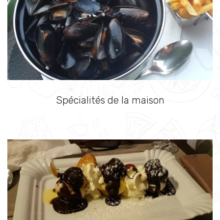
Spécialités de la maison