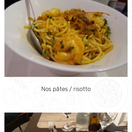
Nos pâtes / risotto