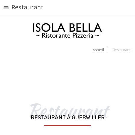
Restaurant
Accueil
Restaurant
Restaurant
RESTAURANT À GUEBWILLER