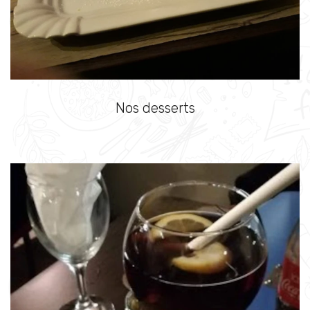
Nos desserts