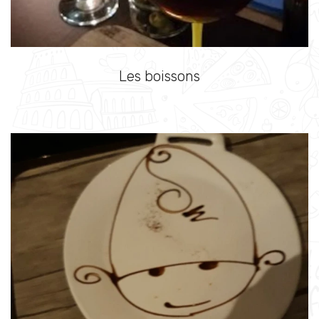
Les boissons