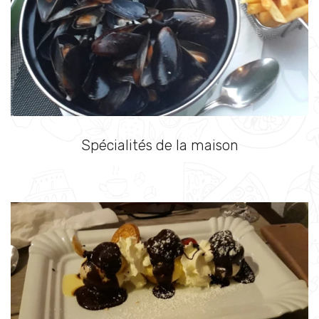
Spécialités de la maison