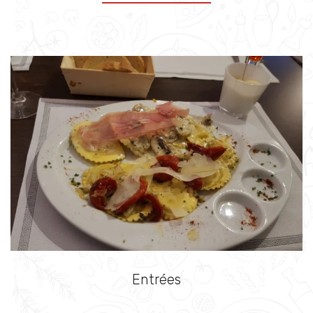
Entrées