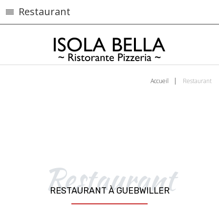
Restaurant
Accueil
Restaurant
Restaurant
RESTAURANT À GUEBWILLER