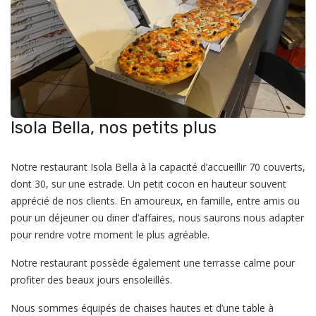
Isola Bella, nos petits plus
Notre restaurant Isola Bella à la capacité d’accueillir 70 couverts,
dont 30, sur une estrade. Un petit cocon en hauteur souvent
apprécié de nos clients. En amoureux, en famille, entre amis ou
pour un déjeuner ou diner d’affaires, nous saurons nous adapter
pour rendre votre moment le plus agréable.
Notre restaurant possède également une terrasse calme pour
profiter des beaux jours ensoleillés.
Nous sommes équipés de chaises hautes et d’une table à