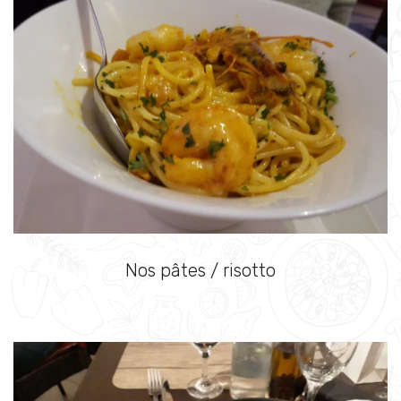
Nos pâtes / risotto