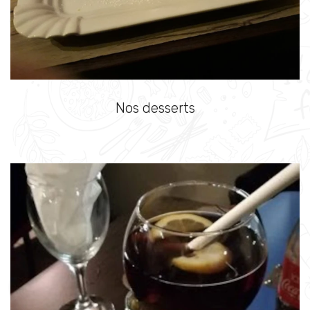
Nos desserts