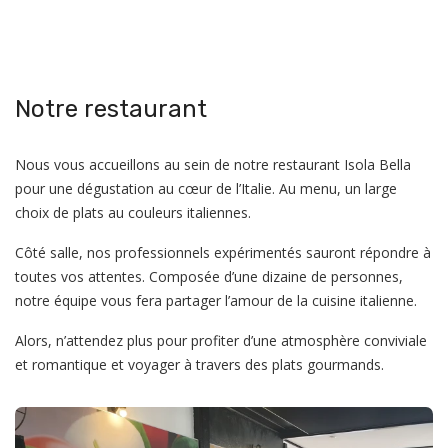
Notre restaurant
Nous vous accueillons au sein de notre restaurant Isola Bella
pour une dégustation au cœur de l’Italie. Au menu, un large
choix de plats au couleurs italiennes.
Côté salle, nos professionnels expérimentés sauront répondre à
toutes vos attentes. Composée d’une dizaine de personnes,
notre équipe vous fera partager l’amour de la cuisine italienne.
Alors, n’attendez plus pour profiter d’une atmosphère conviviale
et romantique et voyager à travers des plats gourmands.