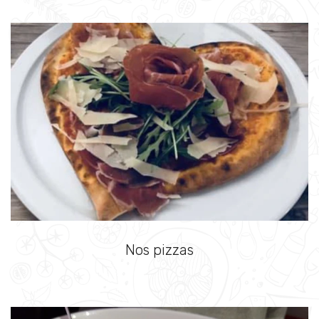
Nos pizzas