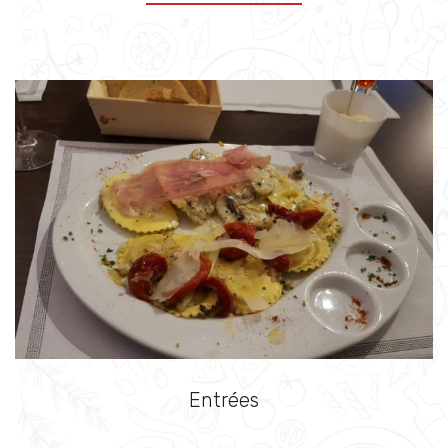
Entrées