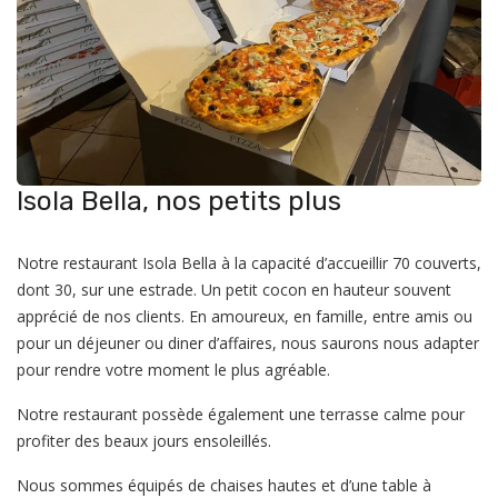
Isola Bella, nos petits plus
Notre restaurant Isola Bella à la capacité d’accueillir 70 couverts,
dont 30, sur une estrade. Un petit cocon en hauteur souvent
apprécié de nos clients. En amoureux, en famille, entre amis ou
pour un déjeuner ou diner d’affaires, nous saurons nous adapter
pour rendre votre moment le plus agréable.
Notre restaurant possède également une terrasse calme pour
profiter des beaux jours ensoleillés.
Nous sommes équipés de chaises hautes et d’une table à