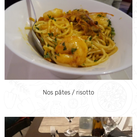
Nos pâtes / risotto