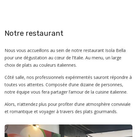
Notre restaurant
Nous vous accueillons au sein de notre restaurant Isola Bella
pour une dégustation au cœur de l’Italie. Au menu, un large
choix de plats au couleurs italiennes.
Côté salle, nos professionnels expérimentés sauront répondre à
toutes vos attentes. Composée d’une dizaine de personnes,
notre équipe vous fera partager l’amour de la cuisine italienne.
Alors, n’attendez plus pour profiter d’une atmosphère conviviale
et romantique et voyager à travers des plats gourmands.