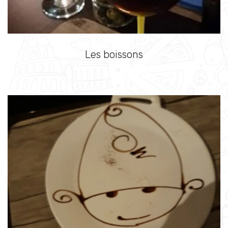
Les boissons