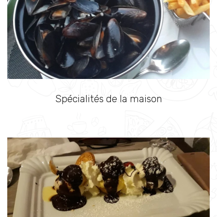
Spécialités de la maison