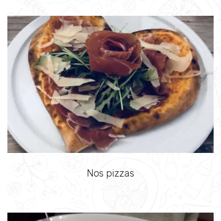
Nos pizzas