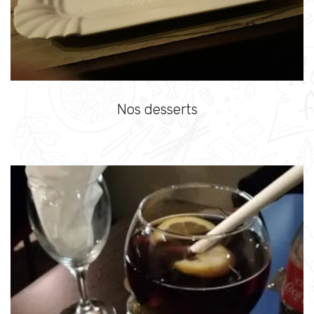
Nos desserts