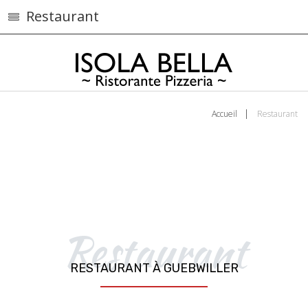
Restaurant
Accueil
Restaurant
Restaurant
RESTAURANT À GUEBWILLER