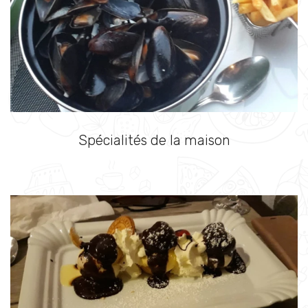
Spécialités de la maison