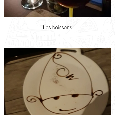
Les boissons