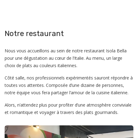
Notre restaurant
Nous vous accueillons au sein de notre restaurant Isola Bella
pour une dégustation au cœur de l’Italie. Au menu, un large
choix de plats au couleurs italiennes.
Côté salle, nos professionnels expérimentés sauront répondre à
toutes vos attentes. Composée d’une dizaine de personnes,
notre équipe vous fera partager l’amour de la cuisine italienne.
Alors, n’attendez plus pour profiter d’une atmosphère conviviale
et romantique et voyager à travers des plats gourmands.