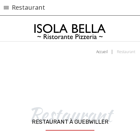
Restaurant
Accueil
Restaurant
Restaurant
RESTAURANT À GUEBWILLER