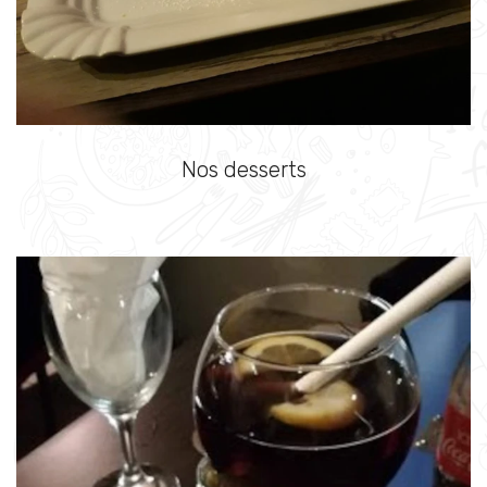
Nos desserts