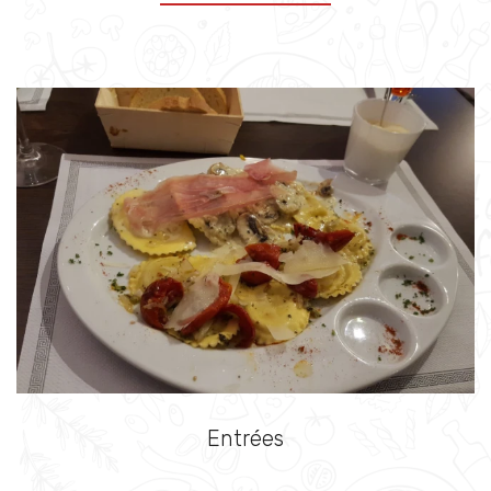
Entrées