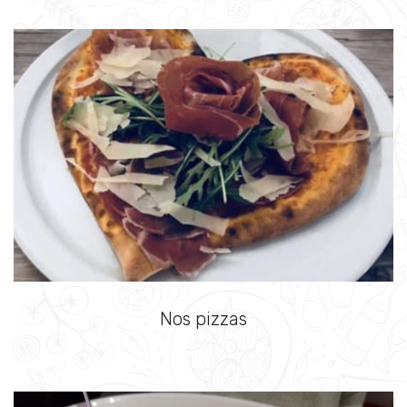
Nos pizzas