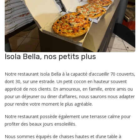
Isola Bella, nos petits plus
Notre restaurant Isola Bella à la capacité d’accueillir 70 couverts,
dont 30, sur une estrade. Un petit cocon en hauteur souvent
apprécié de nos clients. En amoureux, en famille, entre amis ou
pour un déjeuner ou diner d’affaires, nous saurons nous adapter
pour rendre votre moment le plus agréable.
Notre restaurant possède également une terrasse calme pour
profiter des beaux jours ensoleillés.
Nous sommes équipés de chaises hautes et d’une table à