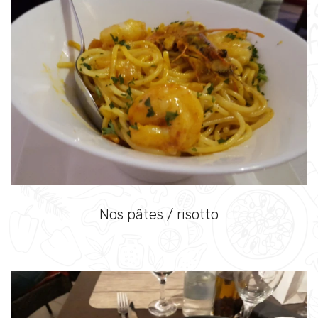
Nos pâtes / risotto