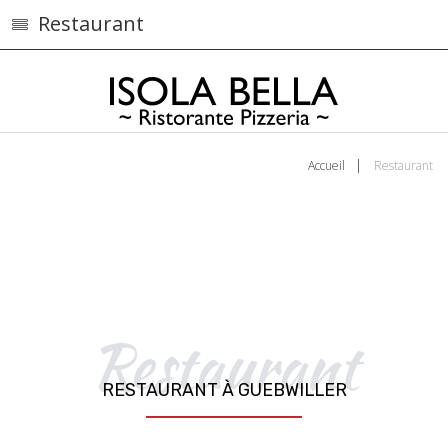
Restaurant
Accueil
Restaurant
Restaurant
RESTAURANT À GUEBWILLER