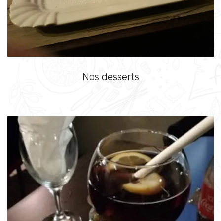
Nos desserts