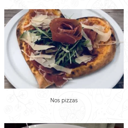
Nos pizzas