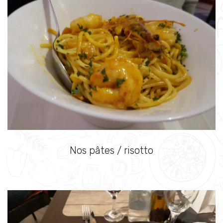
Nos pâtes / risotto