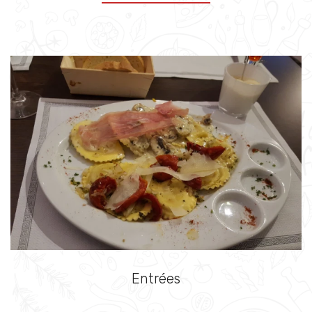
Entrées