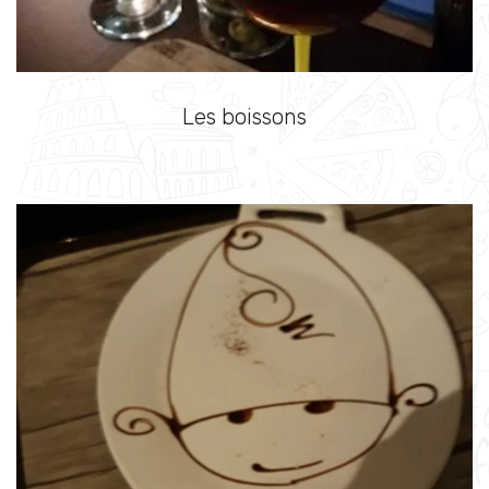
Les boissons