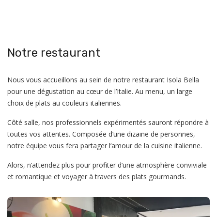
Notre restaurant
Nous vous accueillons au sein de notre restaurant Isola Bella
pour une dégustation au cœur de l’Italie. Au menu, un large
choix de plats au couleurs italiennes.
Côté salle, nos professionnels expérimentés sauront répondre à
toutes vos attentes. Composée d’une dizaine de personnes,
notre équipe vous fera partager l’amour de la cuisine italienne.
Alors, n’attendez plus pour profiter d’une atmosphère conviviale
et romantique et voyager à travers des plats gourmands.