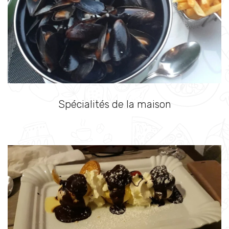
Spécialités de la maison