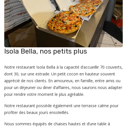
Isola Bella, nos petits plus
Notre restaurant Isola Bella à la capacité d’accueillir 70 couverts,
dont 30, sur une estrade. Un petit cocon en hauteur souvent
apprécié de nos clients. En amoureux, en famille, entre amis ou
pour un déjeuner ou diner d’affaires, nous saurons nous adapter
pour rendre votre moment le plus agréable.
Notre restaurant possède également une terrasse calme pour
profiter des beaux jours ensoleillés.
Nous sommes équipés de chaises hautes et d’une table à