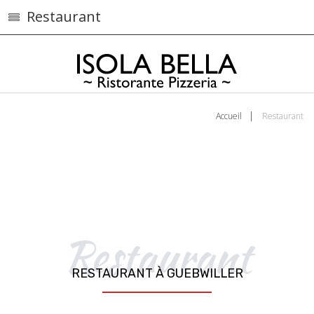
Restaurant
Accueil
Restaurant
Restaurant
RESTAURANT À GUEBWILLER