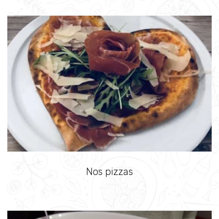
Nos pizzas