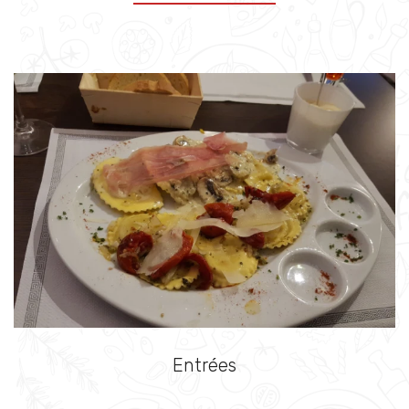
Entrées