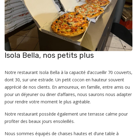
Isola Bella, nos petits plus
Notre restaurant Isola Bella à la capacité d’accueillir 70 couverts,
dont 30, sur une estrade. Un petit cocon en hauteur souvent
apprécié de nos clients. En amoureux, en famille, entre amis ou
pour un déjeuner ou diner d’affaires, nous saurons nous adapter
pour rendre votre moment le plus agréable.
Notre restaurant possède également une terrasse calme pour
profiter des beaux jours ensoleillés.
Nous sommes équipés de chaises hautes et d’une table à