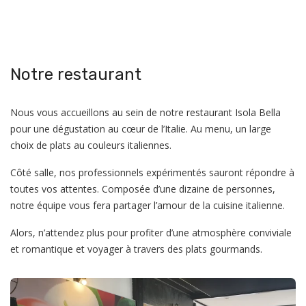
Notre restaurant
Nous vous accueillons au sein de notre restaurant Isola Bella
pour une dégustation au cœur de l’Italie. Au menu, un large
choix de plats au couleurs italiennes.
Côté salle, nos professionnels expérimentés sauront répondre à
toutes vos attentes. Composée d’une dizaine de personnes,
notre équipe vous fera partager l’amour de la cuisine italienne.
Alors, n’attendez plus pour profiter d’une atmosphère conviviale
et romantique et voyager à travers des plats gourmands.