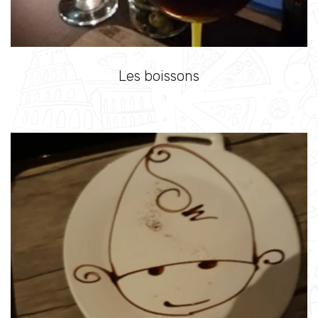
Les boissons