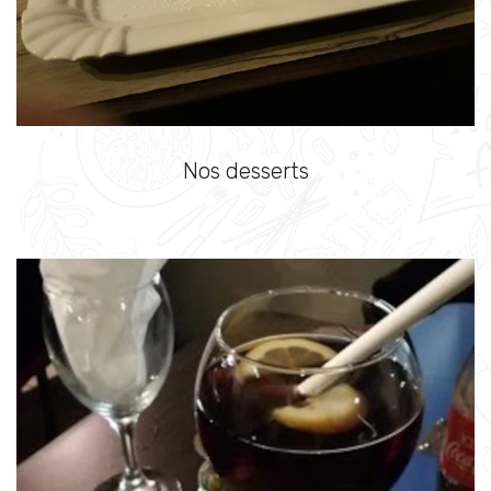
Nos desserts