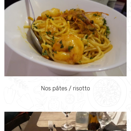
Nos pâtes / risotto